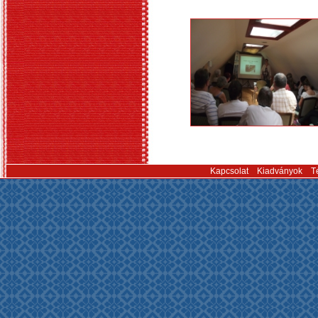
Kapcsolat
Kiadványok
T