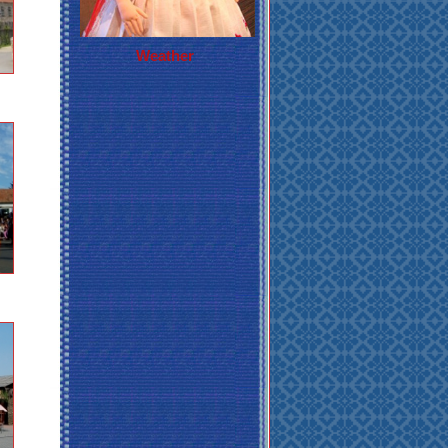
Weather