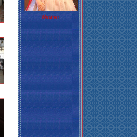
Weather