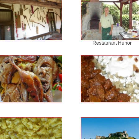
Restaurant Hunor