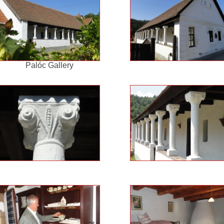
Palóc Gallery